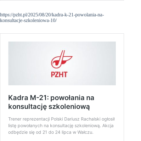
https://pzht.pl/2025/08/20/kadra-k-21-powolania-na-
konsultacje-szkoleniowa-10/