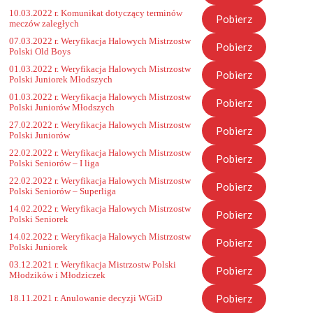
10.03.2022 r. Komunikat dotyczący terminów
Pobierz
meczów zaległych
07.03.2022 r. Weryfikacja Halowych Mistrzostw
Pobierz
Polski Old Boys
01.03.2022 r. Weryfikacja Halowych Mistrzostw
Pobierz
Polski Juniorek Młodszych
01.03.2022 r. Weryfikacja Halowych Mistrzostw
Pobierz
Polski Juniorów Młodszych
27.02.2022 r. Weryfikacja Halowych Mistrzostw
Pobierz
Polski Juniorów
22.02.2022 r. Weryfikacja Halowych Mistrzostw
Pobierz
Polski Seniorów – I liga
22.02.2022 r. Weryfikacja Halowych Mistrzostw
Pobierz
Polski Seniorów – Superliga
14.02.2022 r. Weryfikacja Halowych Mistrzostw
Pobierz
Polski Seniorek
14.02.2022 r. Weryfikacja Halowych Mistrzostw
Pobierz
Polski Juniorek
03.12.2021 r. Weryfikacja Mistrzostw Polski
Pobierz
Młodzików i Młodziczek
Pobierz
18.11.2021 r. Anulowanie decyzji WGiD