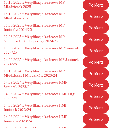
15.10.2025 r. Weryfikacja końcowa MP
Pobierz
Młodziczek 2025
15.10.2025 r. Weryfikacja końcowa MP
Pobierz
Młodzików 2025
30.06.2025 r. Weryfikacja końcowa MP
Pobierz
Juniorów 2024/25
30.06.2025 r. Weryfikacja końcowa MP
Pobierz
Seniorów Hokej Superliga 2024/25
10.06.2025 r. Weryfikacja końcowa MP Seniorek
Pobierz
2024/25
04.06.2025 r. Weryfikacja końcowa MP Juniorek
Pobierz
2024/25
16.10.2024 r. Weryfikacja końcowa MP
Pobierz
Młodziczek i Młodzików 2023/24
04.03.2024 r. Weryfikacja końcowa HMP
Pobierz
Seniorek 2023/24
04.03.2024 r. Weryfikacja końcowa HMP I ligi
Pobierz
2023/24
04.03.2024 r. Weryfikacja końcowa HMP
Pobierz
Juniorek 2023/24
04.03.2024 r. Weryfikacja końcowa HMP
Pobierz
Juniorów 2023/24