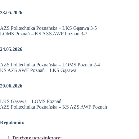
23.05.2026
AZS Politechnika Poznańska – LKS Gąsawa 3-5
LOMS Poznań – KS AZS AWF Poznań 3-7
24.05.2026
AZS Politechnika Poznańska – LOMS Poznań 2-4
KS AZS AWF Poznań – LKS Gąsawa
20.06.2026
LKS Gąsawa – LOMS Poznań
AZS Politechnika Poznańska – KS AZS AWF Poznań
Regulamin:
Drużyny uczestniczące: