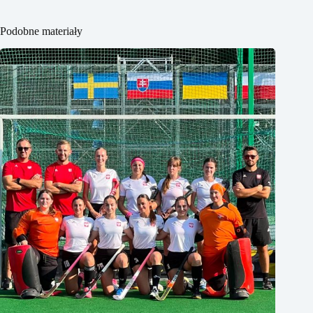
Podobne materiały