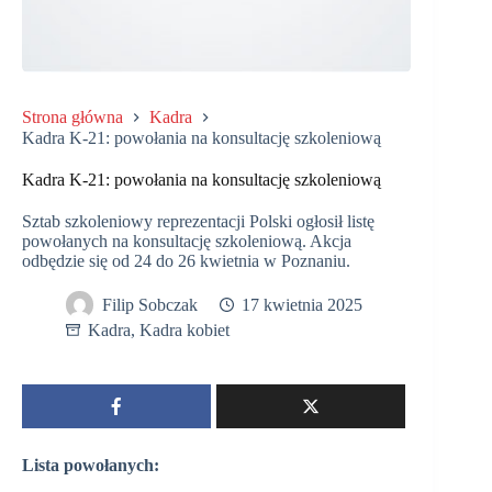
Strona główna
Kadra
Kadra K-21: powołania na konsultację szkoleniową
Kadra K-21: powołania na konsultację szkoleniową
Sztab szkoleniowy reprezentacji Polski ogłosił listę
powołanych na konsultację szkoleniową. Akcja
odbędzie się od 24 do 26 kwietnia w Poznaniu.
Filip Sobczak
17 kwietnia 2025
Kadra
,
Kadra kobiet
Lista powołanych: