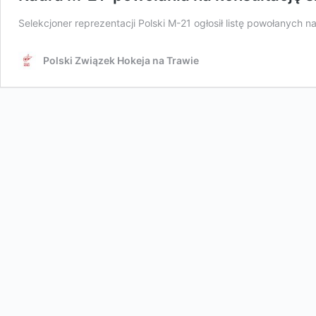
Selekcjoner reprezentacji Polski M-21 ogłosił listę powołanych 
Polski Związek Hokeja na Trawie