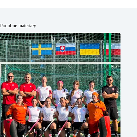
Podobne materiały