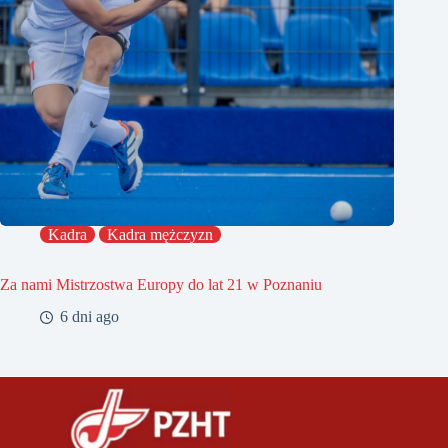
Kadra
Kadra mężczyzn
Za nami Mistrzostwa Europy do lat 21 w Poznaniu
6 dni ago