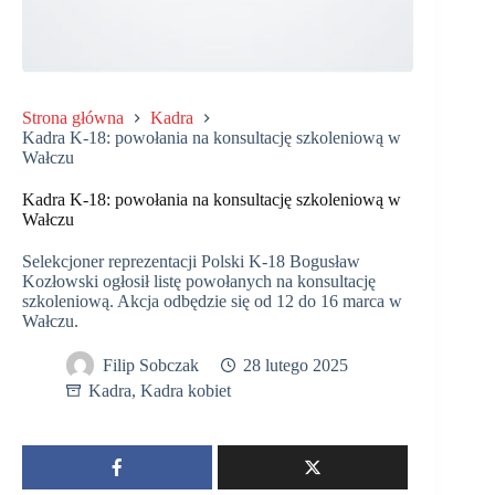
Strona główna
Kadra
Kadra K-18: powołania na konsultację szkoleniową w
Wałczu
Kadra K-18: powołania na konsultację szkoleniową w
Wałczu
Selekcjoner reprezentacji Polski K-18 Bogusław
Kozłowski ogłosił listę powołanych na konsultację
szkoleniową. Akcja odbędzie się od 12 do 16 marca w
Wałczu.
Filip Sobczak
28 lutego 2025
Kadra
,
Kadra kobiet