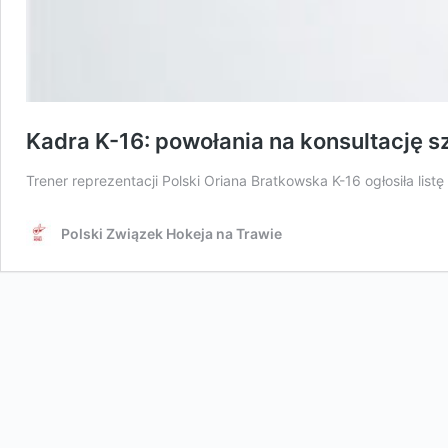
Kadra K-16: powołania na konsultację 
Trener reprezentacji Polski Oriana Bratkowska K-16 ogłosiła lis
Polski Związek Hokeja na Trawie