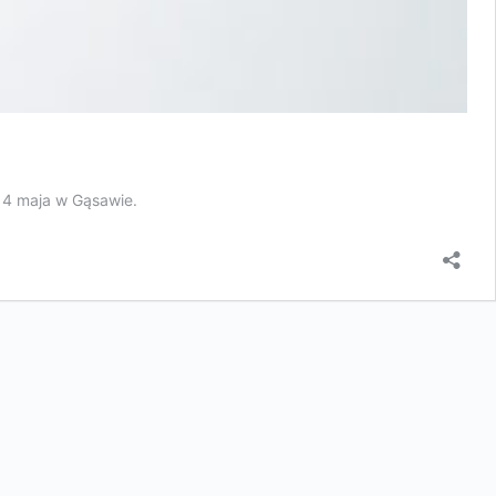
o 4 maja w Gąsawie.