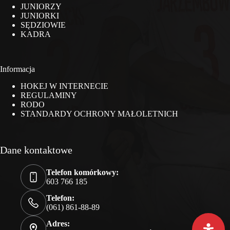
JUNIORZY
JUNIORKI
SĘDZIOWIE
KADRA
Informacja
HOKEJ W INTERNECIE
REGULAMINY
RODO
STANDARDY OCHRONY MAŁOLETNICH
Dane kontaktowe
Telefon komórkowy:
603 766 185
Telefon:
(061) 861-88-89
Adres: