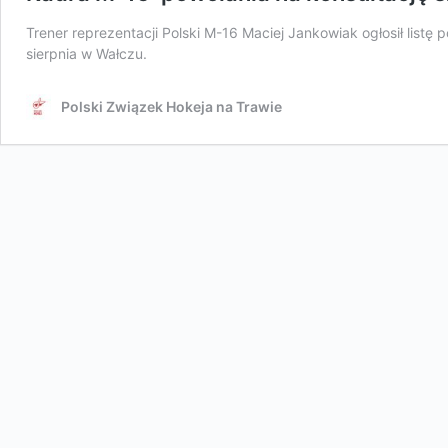
Trener reprezentacji Polski M-16 Maciej Jankowiak ogłosił listę
sierpnia w Wałczu.
Polski Związek Hokeja na Trawie