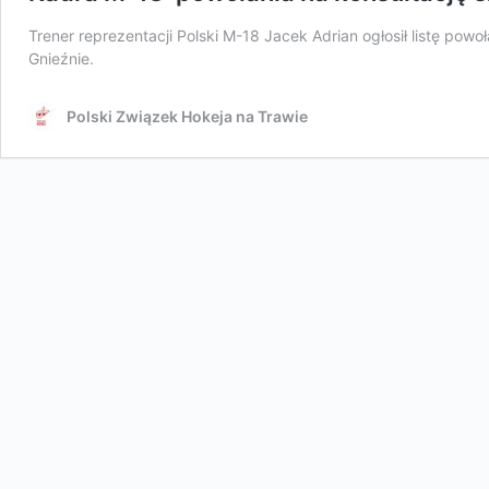
Trener reprezentacji Polski M-18 Jacek Adrian ogłosił listę pow
Gnieźnie.
Polski Związek Hokeja na Trawie