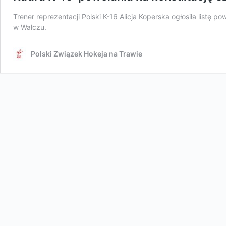
Trener reprezentacji Polski K-16 Alicja Koperska ogłosiła listę 
w Wałczu.
Polski Związek Hokeja na Trawie