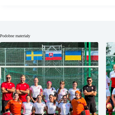
Podobne materiały