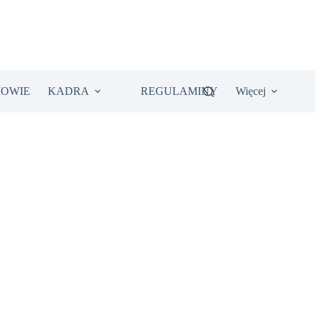
IOWIE
KADRA
REGULAMINY
Więcej