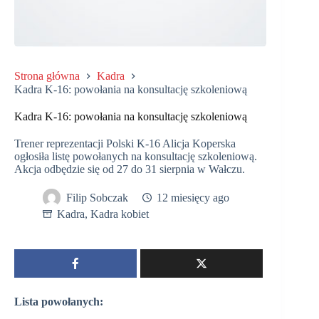
Strona główna
Kadra
Kadra K-16: powołania na konsultację szkoleniową
Kadra K-16: powołania na konsultację szkoleniową
Trener reprezentacji Polski K-16 Alicja Koperska
ogłosiła listę powołanych na konsultację szkoleniową.
Akcja odbędzie się od 27 do 31 sierpnia w Wałczu.
Filip Sobczak
12 miesięcy ago
Kadra
,
Kadra kobiet
Lista powołanych: