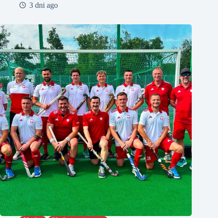
3 dni ago