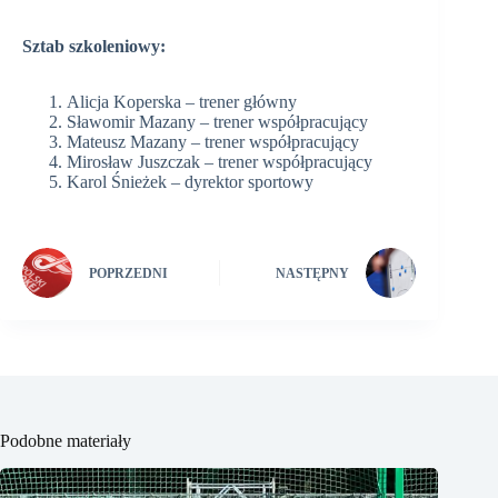
Sztab szkoleniowy:
Alicja Koperska – trener główny
Sławomir Mazany – trener współpracujący
Mateusz Mazany – trener współpracujący
Mirosław Juszczak – trener współpracujący
Karol Śnieżek – dyrektor sportowy
POPRZEDNI
NASTĘPNY
Podobne materiały