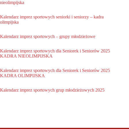
nieolimpijska
Kalendarz imprez sportowych seniorki i seniorzy – kadra
olimpijska
Kalendarz imprez sportowych – grupy młodzieżowe
Kalendarz imprez sportowych dla Seniorek i Seniorów 2025
KADRA NIEOLIMPIJSKA
Kalendarz imprez sportowych dla Seniorek i Seniorów 2025
KADRA OLIMPIJSKA
Kalendarz imprez sportowych grup młodzieżowych 2025