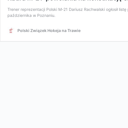
Trener reprezentacji Polski M-21 Dariusz Rachwalski ogłosił lis
października w Poznaniu.
Polski Związek Hokeja na Trawie