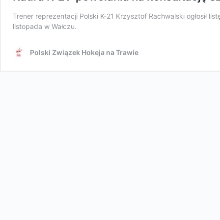
Trener reprezentacji Polski K-21 Krzysztof Rachwalski ogłosił li
listopada w Wałczu.
Polski Związek Hokeja na Trawie