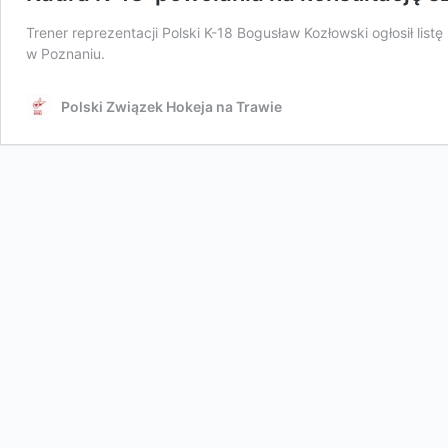
Trener reprezentacji Polski K-18 Bogusław Kozłowski ogłosił lis
w Poznaniu.
Polski Związek Hokeja na Trawie