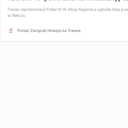
Trener reprezentacji Polski K-16 Alicja Koperska ogłosiła listę 
w Wałczu.
Polski Związek Hokeja na Trawie