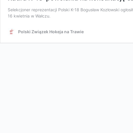
Selekcjoner reprezentacji Polski K-18 Bogusław Kozłowski ogłosi
16 kwietnia w Wałczu.
Polski Związek Hokeja na Trawie