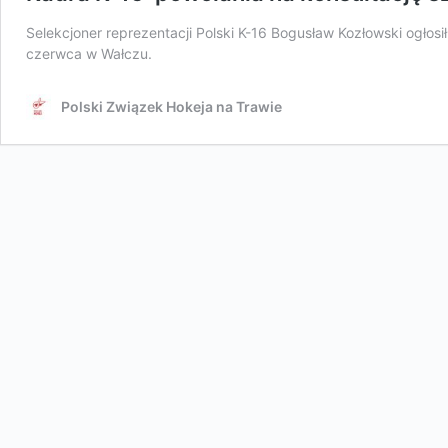
Selekcjoner reprezentacji Polski K-16 Bogusław Kozłowski ogłosi
czerwca w Wałczu.
Polski Związek Hokeja na Trawie