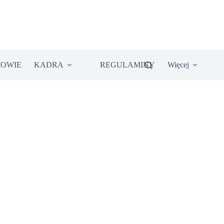
IOWIE
KADRA
REGULAMINY
Więcej