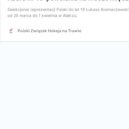
Selekcjoner reprezentacji Polski do lat 16 Łukasz Kosmaczewsk
od 29 marca do 1 kwietnia w Wałczu.
Polski Związek Hokeja na Trawie