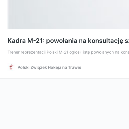
Kadra M-21: powołania na konsultację 
Trener reprezentacji Polski M-21 ogłosił listę powołanych na ko
Polski Związek Hokeja na Trawie