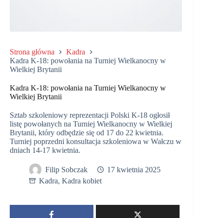
Strona główna
Kadra
Kadra K-18: powołania na Turniej Wielkanocny w
Wielkiej Brytanii
Kadra K-18: powołania na Turniej Wielkanocny w
Wielkiej Brytanii
Sztab szkoleniowy reprezentacji Polski K-18 ogłosił
listę powołanych na Turniej Wielkanocny w Wielkiej
Brytanii, który odbędzie się od 17 do 22 kwietnia.
Turniej poprzedni konsultacja szkoleniowa w Wałczu w
dniach 14-17 kwietnia.
Filip Sobczak
17 kwietnia 2025
Kadra
,
Kadra kobiet