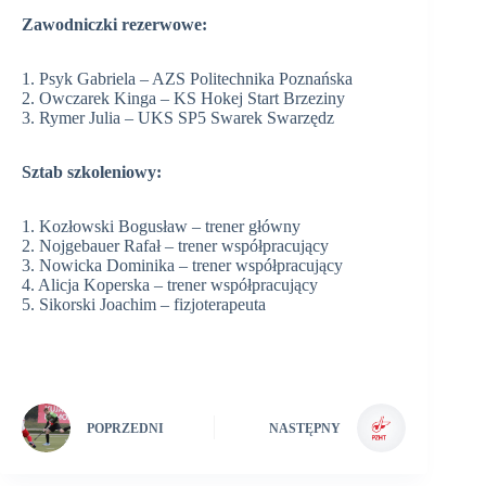
Zawodniczki rezerwowe:
1. Psyk Gabriela – AZS Politechnika Poznańska
2. Owczarek Kinga – KS Hokej Start Brzeziny
3. Rymer Julia – UKS SP5 Swarek Swarzędz
Sztab szkoleniowy:
1. Kozłowski Bogusław – trener główny
2. Nojgebauer Rafał – trener współpracujący
3. Nowicka Dominika – trener współpracujący
4. Alicja Koperska – trener współpracujący
5. Sikorski Joachim – fizjoterapeuta
POPRZEDNI
NASTĘPNY