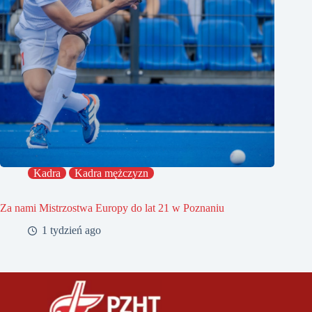
Kadra
Kadra mężczyzn
Za nami Mistrzostwa Europy do lat 21 w Poznaniu
1 tydzień ago