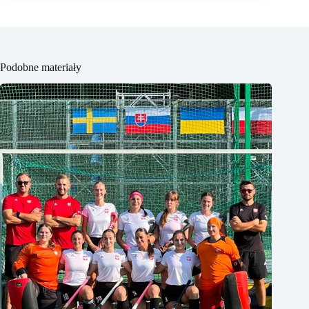
Podobne materiały