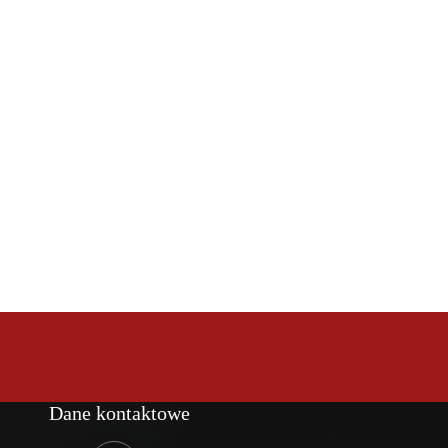
Dane kontaktowe