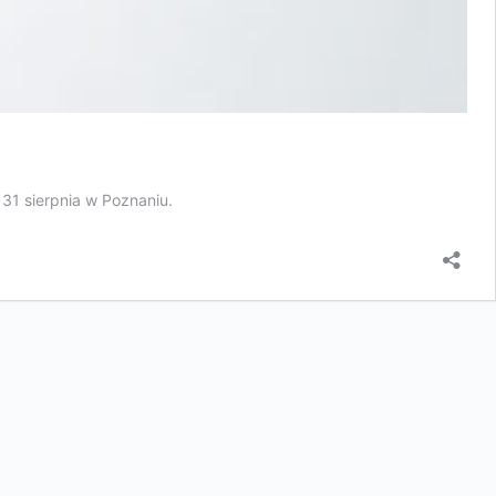
 31 sierpnia w Poznaniu.