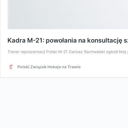
Kadra M-21: powołania na konsultację 
Trener reprezentacji Polski M-21 Dariusz Rachwalski ogłosił lis
Polski Związek Hokeja na Trawie