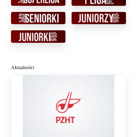
Aktualności