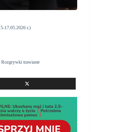
5-17.05.2026 r.)
,
Rozgrywki trawiaste