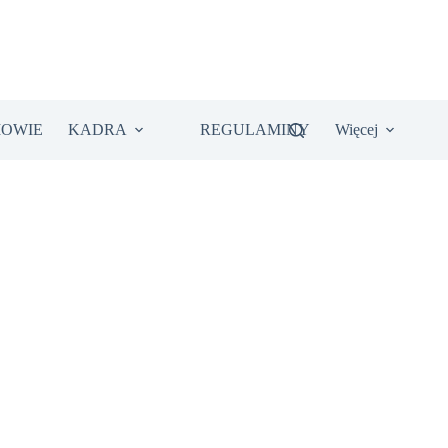
IOWIE
KADRA
REGULAMINY
Więcej