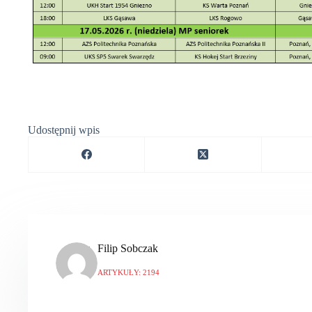
Udostępnij wpis
Filip Sobczak
ARTYKUŁY: 2194