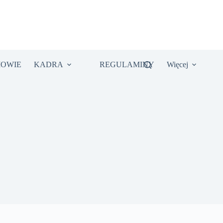
IOWIE
KADRA
REGULAMINY
Więcej