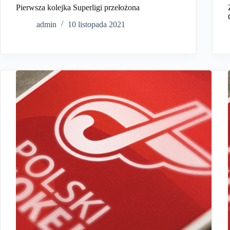
Pierwsza kolejka Superligi przełożona
admin
10 listopada 2021