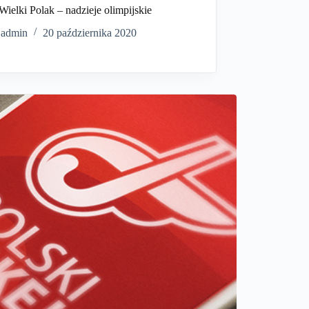
Wielki Polak – nadzieje olimpijskie
admin
20 października 2020