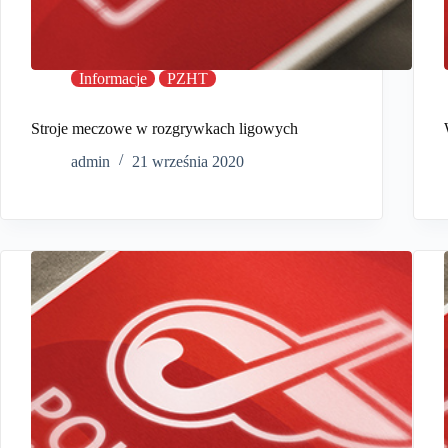
Informacje
PZHT
Stroje meczowe w rozgrywkach ligowych
admin
21 września 2020