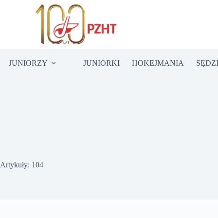
JUNIORZY
JUNIORKI
HOKEJMANIA
SĘDZ
Artykuły: 104