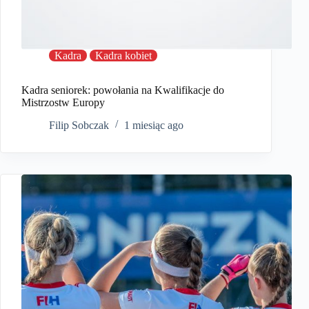
Kadra
Kadra kobiet
Kadra seniorek: powołania na Kwalifikacje do
Mistrzostw Europy
Filip Sobczak
1 miesiąc ago