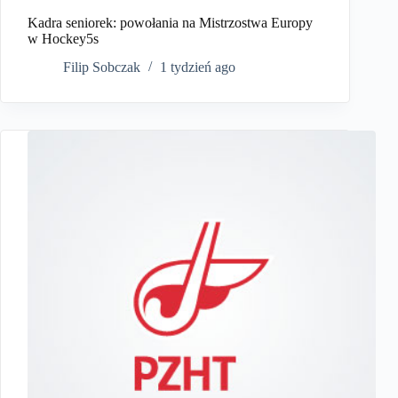
Kadra seniorek: powołania na Mistrzostwa Europy
w Hockey5s
Filip Sobczak
1 tydzień ago