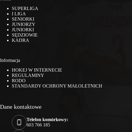
SUPERLIGA
I LIGA
SENIORKI
JUNIORZY
JUNIORKI
SĘDZIOWIE
KADRA
Informacja
HOKEJ W INTERNECIE
REGULAMINY
RODO
STANDARDY OCHRONY MAŁOLETNICH
Dane kontaktowe
Telefon komórkowy:
603 766 185