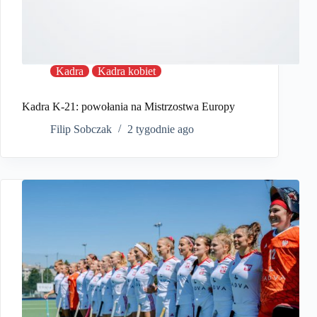
Kadra
Kadra kobiet
Kadra K-21: powołania na Mistrzostwa Europy
Filip Sobczak
2 tygodnie ago