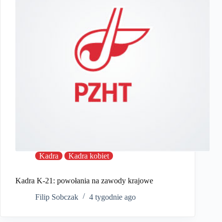
Kadra
Kadra kobiet
Kadra K-21: powołania na zawody krajowe
Filip Sobczak
4 tygodnie ago