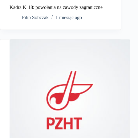
Kadra K-18: powołania na zawody zagraniczne
Filip Sobczak
1 miesiąc ago