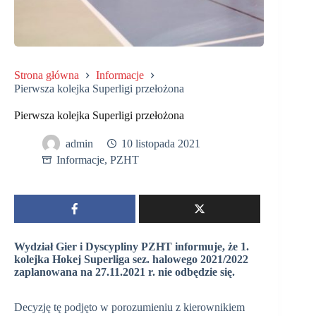
Strona główna
Informacje
Pierwsza kolejka Superligi przełożona
Pierwsza kolejka Superligi przełożona
admin
10 listopada 2021
Informacje
,
PZHT
Wydział Gier i Dyscypliny PZHT informuje, że 1.
kolejka Hokej Superliga sez. halowego 2021/2022
zaplanowana na 27.11.2021 r. nie odbędzie się.
Decyzję tę podjęto w porozumieniu z kierownikiem