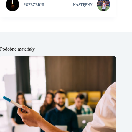
POPRZEDNI
NASTĘPNY
Podobne materiały