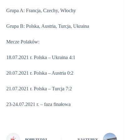
Grupa A: Francja, Czechy, Włochy
Grupa B: Polska, Austria, Turcja, Ukraina
Mecze Polaków:
18.07.2021 r. Polska – Ukraina 4:1
20.07.2021 r. Polska – Austria 0:2
21.07.2021 r. Polska – Turcja 7:2
23-24.07.2021 r. – faza finałowa