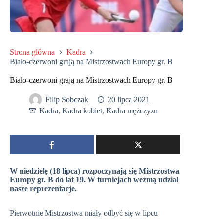
Strona główna
Kadra
Biało-czerwoni grają na Mistrzostwach Europy gr. B
Biało-czerwoni grają na Mistrzostwach Europy gr. B
Filip Sobczak
20 lipca 2021
Kadra
,
Kadra kobiet
,
Kadra mężczyzn
W niedzielę (18 lipca) rozpoczynają się Mistrzostwa
Europy gr. B do lat 19. W turniejach wezmą udział
nasze reprezentacje.
Pierwotnie Mistrzostwa miały odbyć się w lipcu