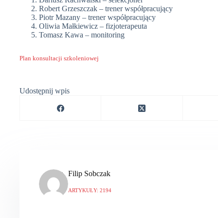
Robert Grzeszczak – trener współpracujący
Piotr Mazany – trener współpracujący
Oliwia Małkiewicz – fizjoterapeuta
Tomasz Kawa – monitoring
Plan konsultacji szkoleniowej
Udostępnij wpis
Filip Sobczak
ARTYKUŁY: 2194