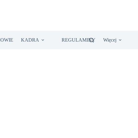
IOWIE
KADRA
REGULAMINY
Więcej