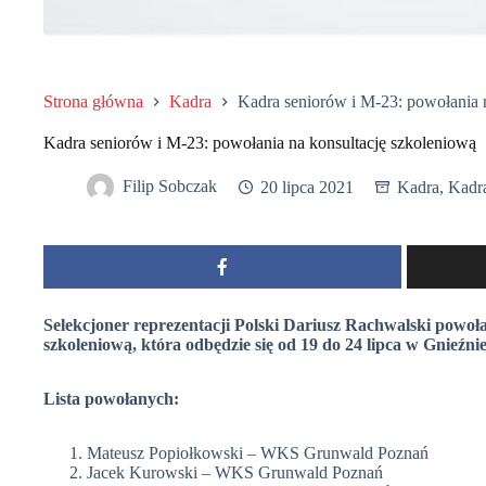
Strona główna
Kadra
Kadra seniorów i M-23: powołania 
Kadra seniorów i M-23: powołania na konsultację szkoleniową
Filip Sobczak
20 lipca 2021
Kadra
,
Kadr
Selekcjoner reprezentacji Polski Dariusz Rachwalski powoł
szkoleniową, która odbędzie się od 19 do 24 lipca w Gnieźnie
Lista powołanych:
Mateusz Popiołkowski – WKS Grunwald Poznań
Jacek Kurowski – WKS Grunwald Poznań