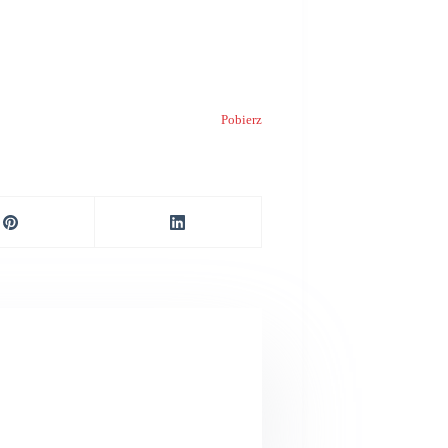
Pobierz