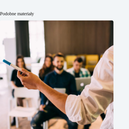
Podobne materiały