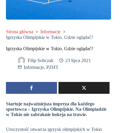
Strona główna
Informacje
Igrzyska Olimpijskie w Tokio. Gdzie oglądać?
Igrzyska Olimpijskie w Tokio. Gdzie oglądać?
Filip Sobczak
23 lipca 2021
Informacje
,
PZHT
Startuje najważniejsza impreza dla każdego
sportowca – Igrzyska Olimpijskie. Na Olimpiadzie
w Tokio nie zabraknie hokeja na trawie.
Uroczystość otwarcia igrzysk olimpijskich w Tokio