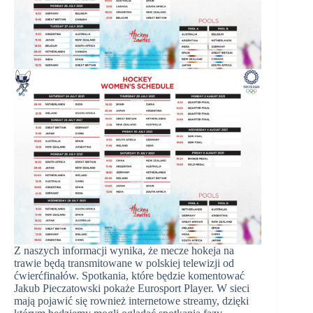
Z naszych informacji wynika, że mecze hokeja na
trawie będą transmitowane w polskiej telewizji od
ćwierćfinałów. Spotkania, które będzie komentować
Jakub Pieczatowski pokaże Eurosport Player. W sieci
mają pojawić się rownież internetowe streamy, dzięki