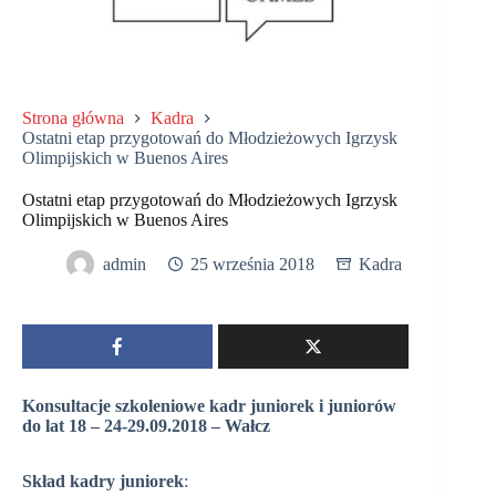
Strona główna
Kadra
Ostatni etap przygotowań do Młodzieżowych Igrzysk
Olimpijskich w Buenos Aires
Ostatni etap przygotowań do Młodzieżowych Igrzysk
Olimpijskich w Buenos Aires
admin
25 września 2018
Kadra
Konsultacje szkoleniowe kadr juniorek i juniorów
do lat 18 – 24-29.09.2018 – Wałcz
Skład kadry juniorek
: