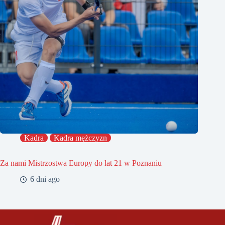
Kadra
Kadra mężczyzn
Za nami Mistrzostwa Europy do lat 21 w Poznaniu
6 dni ago