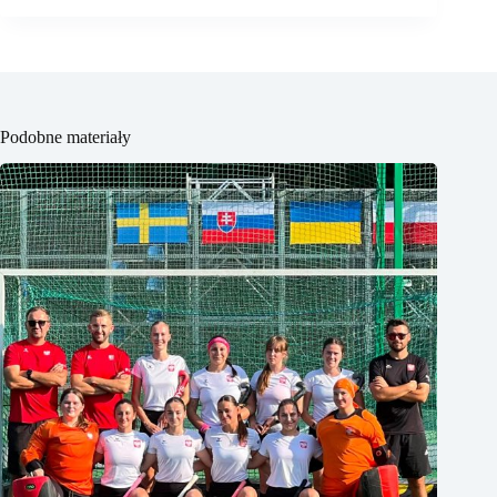
Podobne materiały