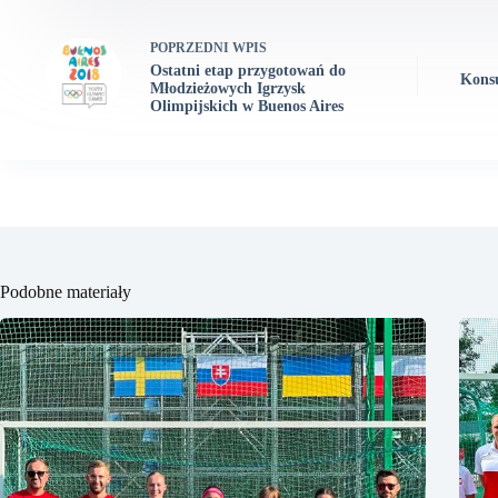
POPRZEDNI
WPIS
Ostatni etap przygotowań do
Konsu
Młodzieżowych Igrzysk
Olimpijskich w Buenos Aires
Podobne materiały