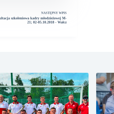
NASTĘPNY
WPIS
ltacja szkoleniowa kadry młodzieżowej M-
21; 02-05.10.2018 - Wałcz