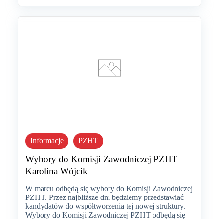
Informacje
PZHT
Wybory do Komisji Zawodniczej PZHT –
Karolina Wójcik
W marcu odbędą się wybory do Komisji Zawodniczej
PZHT. Przez najbliższe dni będziemy przedstawiać
kandydatów do współtworzenia tej nowej struktury.
Wybory do Komisji Zawodniczej PZHT odbędą się