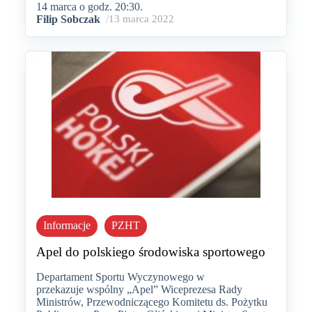
14 marca o godz. 20:30.
Filip Sobczak
/
13 marca 2022
Informacje
PZHT
Apel do polskiego środowiska sportowego
Departament Sportu Wyczynowego w
przekazuje wspólny „Apel” Wiceprezesa Rady
Ministrów, Przewodniczącego Komitetu ds. Pożytku