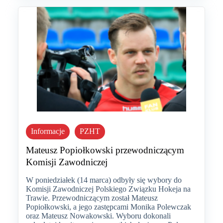
Informacje
PZHT
Mateusz Popiołkowski przewodniczącym
Komisji Zawodniczej
W poniedziałek (14 marca) odbyły się wybory do
Komisji Zawodniczej Polskiego Związku Hokeja na
Trawie. Przewodniczącym został Mateusz
Popiołkowski, a jego zastępcami Monika Polewczak
oraz Mateusz Nowakowski. Wyboru dokonali