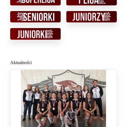
Aktualności