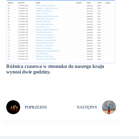
Różnica czasowa w stosunku do naszego kraju
wynosi dwie godziny.
POPRZEDNI
NASTĘPNY