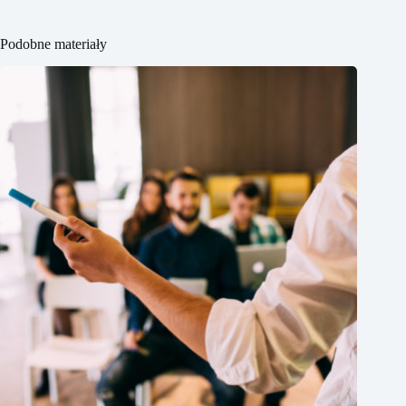
Podobne materiały