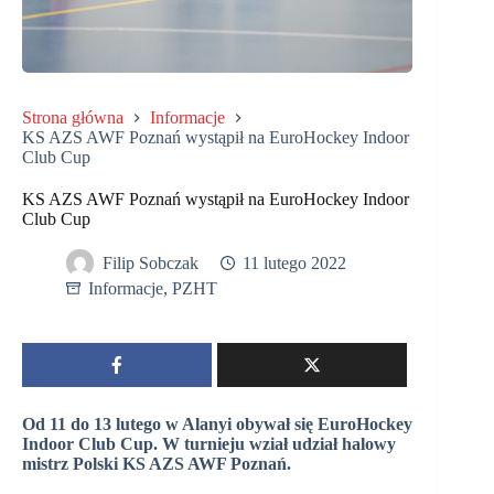
Strona główna
Informacje
KS AZS AWF Poznań wystąpił na EuroHockey Indoor
Club Cup
KS AZS AWF Poznań wystąpił na EuroHockey Indoor
Club Cup
Filip Sobczak
11 lutego 2022
Informacje
,
PZHT
Od 11 do 13 lutego w Alanyi obywał się EuroHockey
Indoor Club Cup. W turnieju wział udział halowy
mistrz Polski KS AZS AWF Poznań.