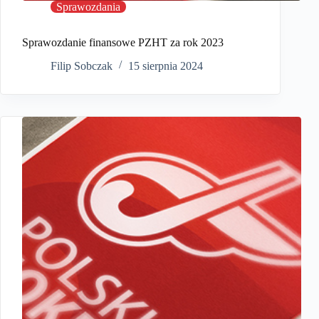
Sprawozdania
Sprawozdanie finansowe PZHT za rok 2023
Filip Sobczak
15 sierpnia 2024