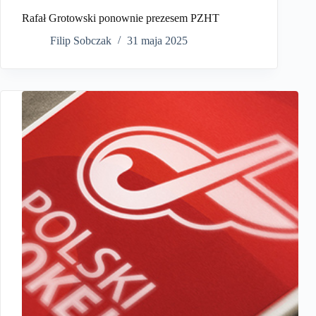
Rafał Grotowski ponownie prezesem PZHT
Filip Sobczak
31 maja 2025