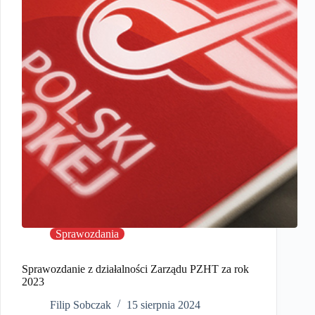
Sprawozdania
Sprawozdanie z działalności Zarządu PZHT za rok
2023
Filip Sobczak
15 sierpnia 2024