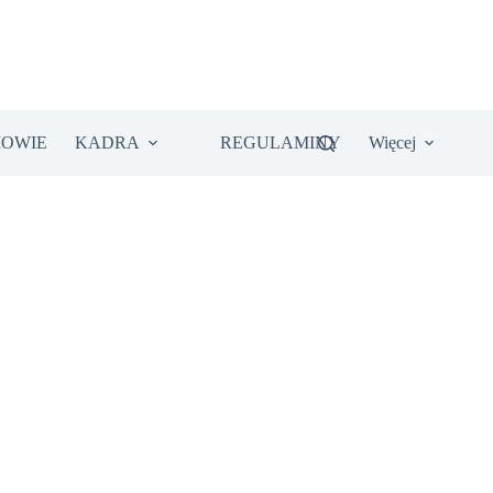
IOWIE
KADRA
REGULAMINY
Więcej