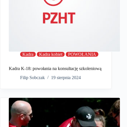
Kadra
Kadra kobiet
POWOŁANIA
Kadra K-18: powołania na konsultację szkoleniową
Filip Sobczak
19 sierpnia 2024