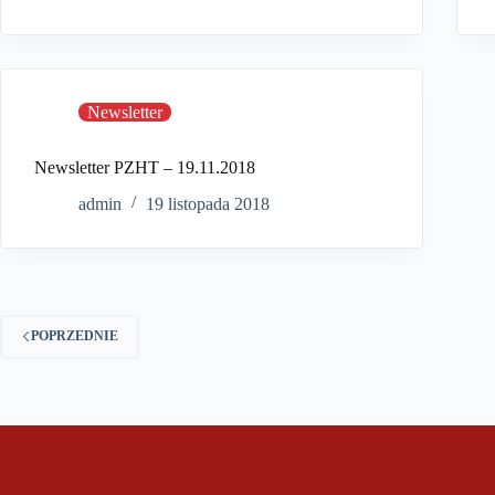
Newsletter
Newsletter PZHT – 19.11.2018
admin
19 listopada 2018
POPRZEDNIE