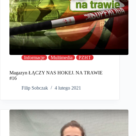
Informacje
Multimedia
PZHT
Magazyn ŁĄCZY NAS HOKEJ. NA TRAWIE
#16
Filip Sobczak
4 lutego 2021