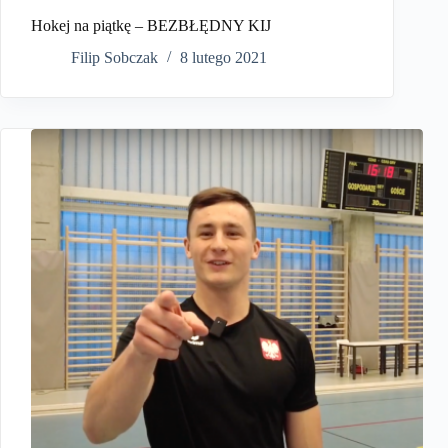
Hokej na piątkę – BEZBŁĘDNY KIJ
Filip Sobczak
8 lutego 2021