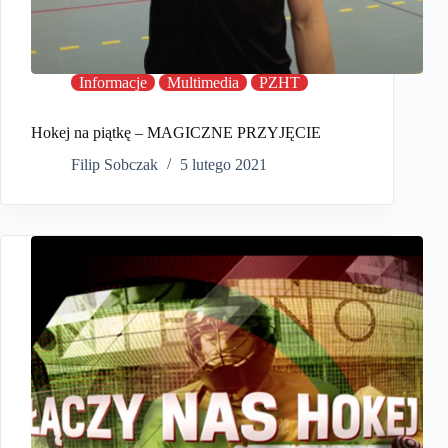
Informacje
Multimedia
PZHT
Hokej na piątkę – MAGICZNE PRZYJĘCIE
Filip Sobczak
5 lutego 2021