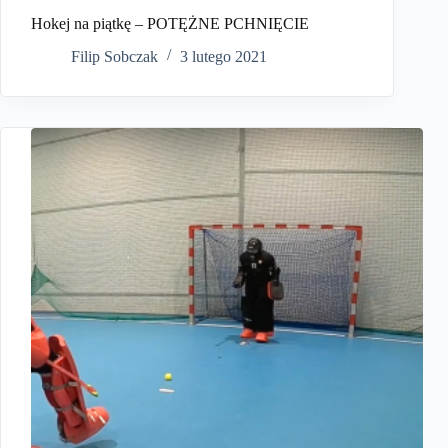
Hokej na piątkę – POTĘŻNE PCHNIĘCIE
Filip Sobczak
3 lutego 2021