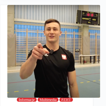
Informacje
Multimedia
PZHT