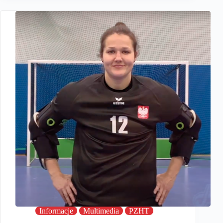
Informacje
Multimedia
PZHT