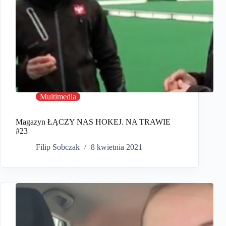
Multimedia
Magazyn ŁĄCZY NAS HOKEJ. NA TRAWIE
#23
Filip Sobczak
8 kwietnia 2021