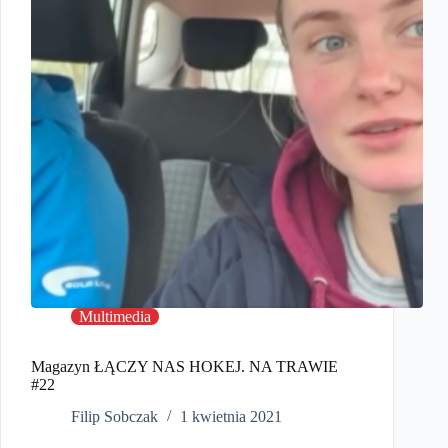
Multimedia
Magazyn ŁĄCZY NAS HOKEJ. NA TRAWIE
#22
Filip Sobczak
1 kwietnia 2021