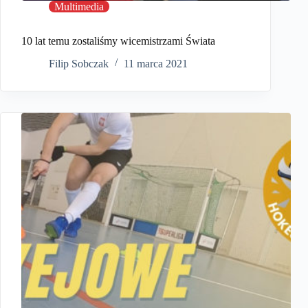
Multimedia
10 lat temu zostaliśmy wicemistrzami Świata
Filip Sobczak
11 marca 2021