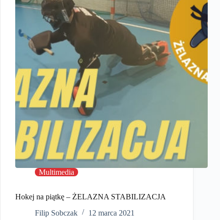
Multimedia
Hokej na piątkę – ŻELAZNA STABILIZACJA
Filip Sobczak
12 marca 2021