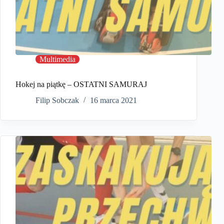
Multimedia
Hokej na piątkę – OSTATNI SAMURAJ
Filip Sobczak
16 marca 2021