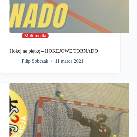
Multimedia
Hokej na piątkę – HOKEJOWE TORNADO
Filip Sobczak
11 marca 2021