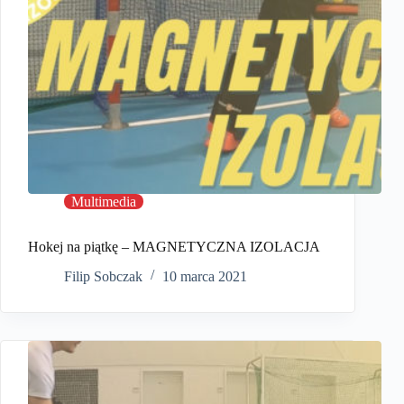
Multimedia
Hokej na piątkę – MAGNETYCZNA IZOLACJA
Filip Sobczak
10 marca 2021