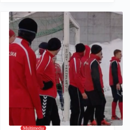
Multimedia