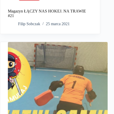
Magazyn ŁĄCZY NAS HOKEJ. NA TRAWIE
#21
Filip Sobczak
25 marca 2021