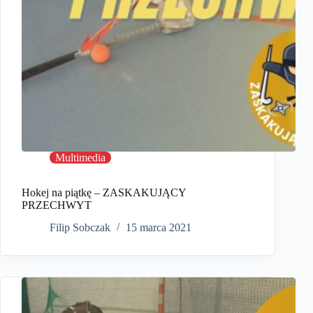
Multimedia
Hokej na piątkę – ZASKAKUJĄCY
PRZECHWYT
Filip Sobczak
15 marca 2021