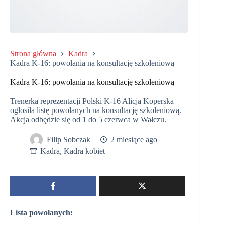
Strona główna
Kadra
Kadra K-16: powołania na konsultację szkoleniową
Kadra K-16: powołania na konsultację szkoleniową
Trenerka reprezentacji Polski K-16 Alicja Koperska
ogłosiła listę powołanych na konsultację szkoleniową.
Akcja odbędzie się od 1 do 5 czerwca w Wałczu.
Filip Sobczak
2 miesiące ago
Kadra
,
Kadra kobiet
Lista powołanych: