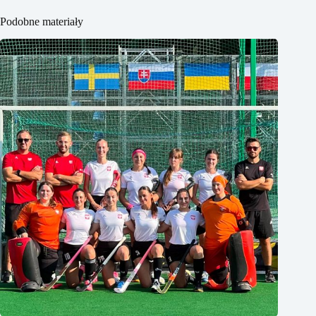
Podobne materiały