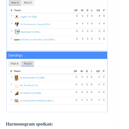
Harmonogram spotkań: