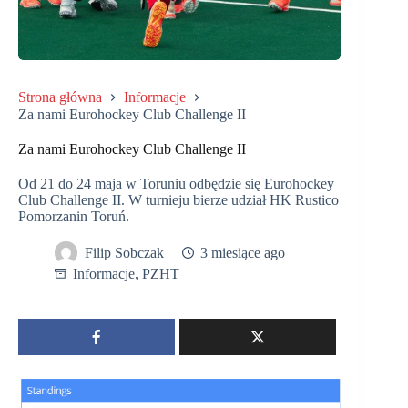
Strona główna
Informacje
Za nami Eurohockey Club Challenge II
Za nami Eurohockey Club Challenge II
Od 21 do 24 maja w Toruniu odbędzie się Eurohockey
Club Challenge II. W turnieju bierze udział HK Rustico
Pomorzanin Toruń.
Filip Sobczak
3 miesiące ago
Informacje
,
PZHT