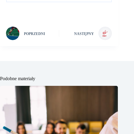
POPRZEDNI
NASTĘPNY
Podobne materiały