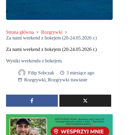
Strona główna
Rozgrywki
Za nami weekend z hokejem (20-24.05.2026 r.)
Za nami weekend z hokejem (20-24.05.2026 r.)
Wyniki weekendu z hokejem.
Filip Sobczak
3 miesiące ago
Rozgrywki
,
Rozgrywki trawiaste