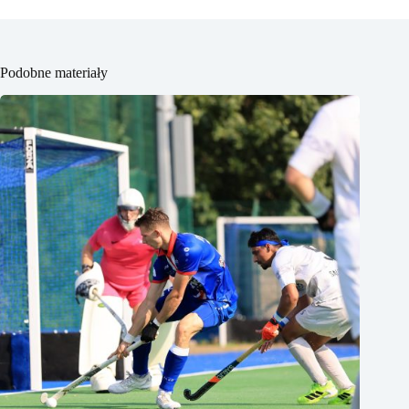
Podobne materiały