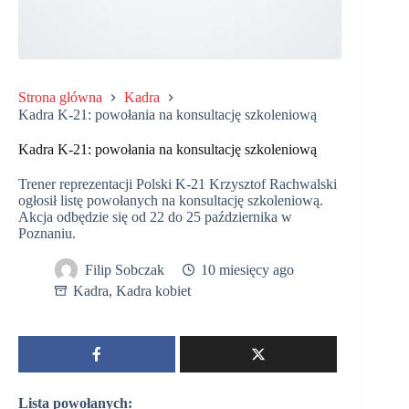
Strona główna
Kadra
Kadra K-21: powołania na konsultację szkoleniową
Kadra K-21: powołania na konsultację szkoleniową
Trener reprezentacji Polski K-21 Krzysztof Rachwalski
ogłosił listę powołanych na konsultację szkoleniową.
Akcja odbędzie się od 22 do 25 października w
Poznaniu.
Filip Sobczak
10 miesięcy ago
Kadra
,
Kadra kobiet
Lista powołanych: