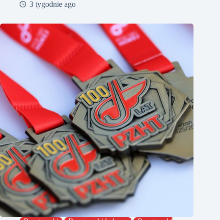
3 tygodnie ago