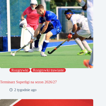
Rozgrywki
Rozgrywki trawiaste
Terminarz Superligi na sezon 2026/27
2 tygodnie ago