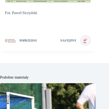
Fot. Paweł Siczyński
POPRZEDNI
NASTĘPNY
Podobne materiały