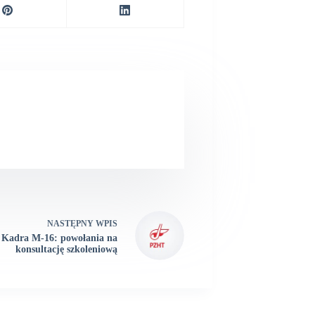
NASTĘPNY
WPIS
Kadra M-16: powołania na
konsultację szkoleniową