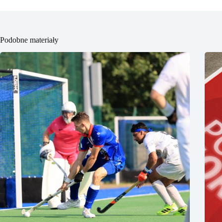
Podobne materiały