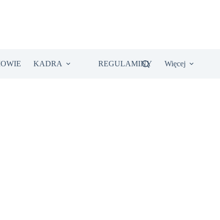
IOWIE
KADRA
REGULAMINY
Więcej