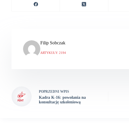
Filip Sobczak
ARTYKUŁY: 2194
POPRZEDNI
WPIS
Kadra K-16: powołania na
konsultację szkoleniową